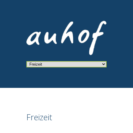
Freizeit