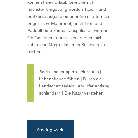
können Ihren Urlaub bereichern. In
nächster Umgebung werden Tauch- und
Surfkurse angeboten oder Sie chartern ein
Segel- bzw. Motorboot, auch Tret- und
Paddelboote können ausgeliehen werden.
Ob Golf oder Tennis – es ergeben sich
zahlreiche Möglichkeiten in Schwung zu
bleiben.
Seeluft schnuppern | Aktiv sein |
Lebensfreude fühlen | Durch die
Landschaft radeln | Am Ufer entlang
schlendern | Die Natur verstehen
Ausflugsziele