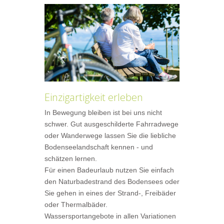
Einzigartigkeit erleben
In Bewegung bleiben ist bei uns nicht
schwer. Gut ausgeschilderte Fahrradwege
oder Wanderwege lassen Sie die liebliche
Bodenseelandschaft kennen - und
schätzen lernen.
Für einen Badeurlaub nutzen Sie einfach
den Naturbadestrand des Bodensees oder
Sie gehen in eines der Strand-, Freibäder
oder Thermalbäder.
Wassersportangebote in allen Variationen