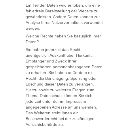
Ein Teil der Daten wird erhoben, um eine
fehlerfreie Bereitstellung der Website zu
gewährleisten. Andere Daten können zur
Analyse Ihres Nutzerverhaltens verwendet
werden.
Welche Rechte haben Sie bezüglich Ihrer
Daten?
Sie haben jederzeit das Recht
unentgeltlich Auskunft über Herkunft,
Empfänger und Zweck Ihrer
gespeicherten personenbezogenen Daten
zu erhalten. Sie haben außerdem ein
Recht, die Berichtigung, Sperrung oder
Löschung dieser Daten zu verlangen.
Hierzu sowie zu weiteren Fragen zum
Thema Datenschutz können Sie sich
jederzeit unter der im Impressum
angegebenen Adresse an uns wenden.
Des Weiteren steht Ihnen ein
Beschwerderecht bei der zuständigen
Aufsichtsbehörde zu.