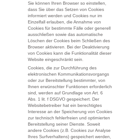
Sie können Ihren Browser so einstellen,
dass Sie über das Setzen von Cookies
informiert werden und Cookies nur im
Einzelfall erlauben, die Annahme von
Cookies für bestimmte Fälle oder generell
ausschließen sowie das automatische
Löschen der Cookies beim Schließen des
Browser aktivieren. Bei der Deaktivierung
von Cookies kann die Funktionalität dieser
Website eingeschränkt sein.
Cookies, die zur Durchführung des
elektronischen Kommunikationsvorgangs
oder zur Bereitstellung bestimmter, von
Ihnen erwünschter Funktionen erforderlich
sind, werden auf Grundlage von Art. 6
Abs. 1 lit. f DSGVO gespeichert. Der
Websitebetreiber hat ein berechtigtes
Interesse an der Speicherung von Cookies
zur technisch fehlerfreien und optimierten
Bereitstellung seiner Dienste. Soweit
andere Cookies (z.B. Cookies zur Analyse
Ihres Surfverhaltens) gespeichert werden,