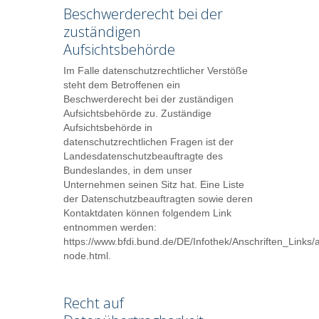
Beschwerderecht bei der
zuständigen
Aufsichtsbehörde
Im Falle datenschutzrechtlicher Verstöße
steht dem Betroffenen ein
Beschwerderecht bei der zuständigen
Aufsichtsbehörde zu. Zuständige
Aufsichtsbehörde in
datenschutzrechtlichen Fragen ist der
Landesdatenschutzbeauftragte des
Bundeslandes, in dem unser
Unternehmen seinen Sitz hat. Eine Liste
der Datenschutzbeauftragten sowie deren
Kontaktdaten können folgendem Link
entnommen werden:
https://www.bfdi.bund.de/DE/Infothek/Anschriften_Links/a
node.html
.
Recht auf