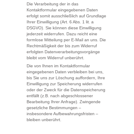
Die Verarbeitung der in das
Kontaktformular eingegebenen Daten
erfolgt somit ausschließlich auf Grundlage
Ihrer Einwilligung (Art. 6 Abs. 1 lit. a
DSGVO). Sie können diese Einwilligung
jederzeit widerrufen. Dazu reicht eine
formlose Mitteilung per E-Mail an uns. Die
Rechtmäßigkeit der bis zum Widerruf
erfolgten Datenverarbeitungsvorgänge
bleibt vom Widerruf unberührt.
Die von Ihnen im Kontaktformular
eingegebenen Daten verbleiben bei uns,
bis Sie uns zur Löschung auffordern, Ihre
Einwilligung zur Speicherung widerrufen
oder der Zweck für die Datenspeicherung
entfällt (z.B. nach abgeschlossener
Bearbeitung Ihrer Anfrage). Zwingende
gesetzliche Bestimmungen –
insbesondere Aufbewahrungsfristen –
bleiben unberührt.