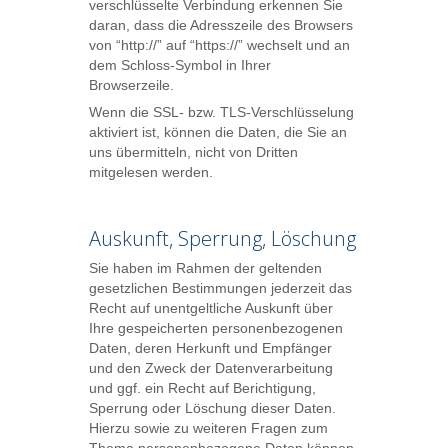
verschlüsselte Verbindung erkennen Sie
daran, dass die Adresszeile des Browsers
von “http://” auf “https://” wechselt und an
dem Schloss-Symbol in Ihrer
Browserzeile.
Wenn die SSL- bzw. TLS-Verschlüsselung
aktiviert ist, können die Daten, die Sie an
uns übermitteln, nicht von Dritten
mitgelesen werden.
Auskunft, Sperrung, Löschung
Sie haben im Rahmen der geltenden
gesetzlichen Bestimmungen jederzeit das
Recht auf unentgeltliche Auskunft über
Ihre gespeicherten personenbezogenen
Daten, deren Herkunft und Empfänger
und den Zweck der Datenverarbeitung
und ggf. ein Recht auf Berichtigung,
Sperrung oder Löschung dieser Daten.
Hierzu sowie zu weiteren Fragen zum