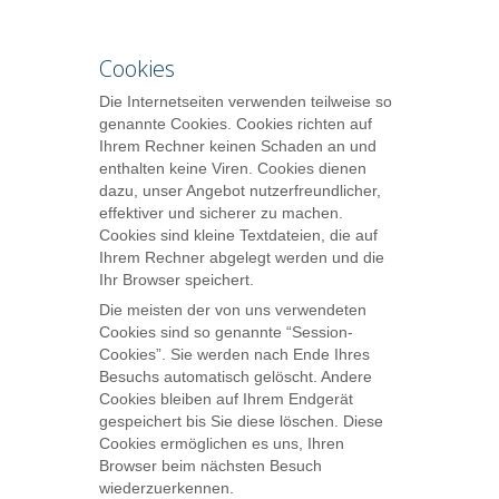
Cookies
Die Internetseiten verwenden teilweise so
genannte Cookies. Cookies richten auf
Ihrem Rechner keinen Schaden an und
enthalten keine Viren. Cookies dienen
dazu, unser Angebot nutzerfreundlicher,
effektiver und sicherer zu machen.
Cookies sind kleine Textdateien, die auf
Ihrem Rechner abgelegt werden und die
Ihr Browser speichert.
Die meisten der von uns verwendeten
Cookies sind so genannte “Session-
Cookies”. Sie werden nach Ende Ihres
Besuchs automatisch gelöscht. Andere
Cookies bleiben auf Ihrem Endgerät
gespeichert bis Sie diese löschen. Diese
Cookies ermöglichen es uns, Ihren
Browser beim nächsten Besuch
wiederzuerkennen.