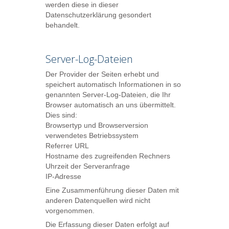
werden diese in dieser
Datenschutzerklärung gesondert
behandelt.
Server-Log-Dateien
Der Provider der Seiten erhebt und
speichert automatisch Informationen in so
genannten Server-Log-Dateien, die Ihr
Browser automatisch an uns übermittelt.
Dies sind:
Browsertyp und Browserversion
verwendetes Betriebssystem
Referrer URL
Hostname des zugreifenden Rechners
Uhrzeit der Serveranfrage
IP-Adresse
Eine Zusammenführung dieser Daten mit
anderen Datenquellen wird nicht
vorgenommen.
Die Erfassung dieser Daten erfolgt auf