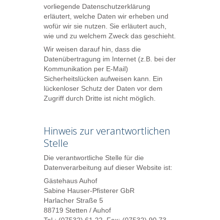
vorliegende Datenschutzerklärung
erläutert, welche Daten wir erheben und
wofür wir sie nutzen. Sie erläutert auch,
wie und zu welchem Zweck das geschieht.
Wir weisen darauf hin, dass die
Datenübertragung im Internet (z.B. bei der
Kommunikation per E-Mail)
Sicherheitslücken aufweisen kann. Ein
lückenloser Schutz der Daten vor dem
Zugriff durch Dritte ist nicht möglich.
Hinweis zur verantwortlichen
Stelle
Die verantwortliche Stelle für die
Datenverarbeitung auf dieser Website ist:
Gästehaus Auhof
Sabine Hauser-Pfisterer GbR
Harlacher Straße 5
88719 Stetten / Auhof