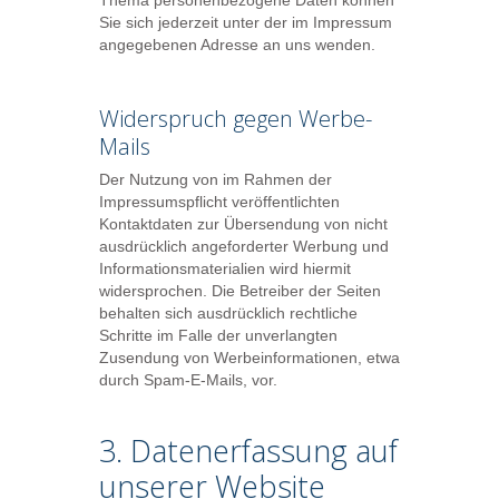
Thema personenbezogene Daten können
Sie sich jederzeit unter der im Impressum
angegebenen Adresse an uns wenden.
Widerspruch gegen Werbe-
Mails
Der Nutzung von im Rahmen der
Impressumspflicht veröffentlichten
Kontaktdaten zur Übersendung von nicht
ausdrücklich angeforderter Werbung und
Informationsmaterialien wird hiermit
widersprochen. Die Betreiber der Seiten
behalten sich ausdrücklich rechtliche
Schritte im Falle der unverlangten
Zusendung von Werbeinformationen, etwa
durch Spam-E-Mails, vor.
3. Datenerfassung auf
unserer Website