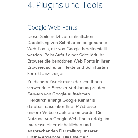
4. Plugins und Tools
Google Web Fonts
Diese Seite nutzt zur einheitlichen
Darstellung von Schriftarten so genannte
Web Fonts, die von Google bereitgestellt
werden. Beim Aufruf einer Seite lädt Ihr
Browser die benötigten Web Fonts in ihren
Browsercache, um Texte und Schriftarten
korrekt anzuzeigen.
Zu diesem Zweck muss der von Ihnen
verwendete Browser Verbindung zu den
Servern von Google aufnehmen.
Hierdurch erlangt Google Kenntnis
darüber, dass über Ihre IP-Adresse
unsere Website aufgerufen wurde. Die
Nutzung von Google Web Fonts erfolgt im
Interesse einer einheitlichen und
ansprechenden Darstellung unserer
Online-Angebote. Dies stellt ein