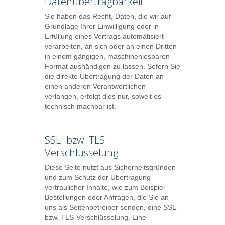
Datenübertragbarkeit
Sie haben das Recht, Daten, die wir auf
Grundlage Ihrer Einwilligung oder in
Erfüllung eines Vertrags automatisiert
verarbeiten, an sich oder an einen Dritten
in einem gängigen, maschinenlesbaren
Format aushändigen zu lassen. Sofern Sie
die direkte Übertragung der Daten an
einen anderen Verantwortlichen
verlangen, erfolgt dies nur, soweit es
technisch machbar ist.
SSL- bzw. TLS-
Verschlüsselung
Diese Seite nutzt aus Sicherheitsgründen
und zum Schutz der Übertragung
vertraulicher Inhalte, wie zum Beispiel
Bestellungen oder Anfragen, die Sie an
uns als Seitenbetreiber senden, eine SSL-
bzw. TLS-Verschlüsselung. Eine