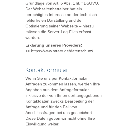
Grundlage von Art. 6 Abs. 1 lit. f DSGVO.
Der Webseitenbetreiber hat ein
berechtigtes Interesse an der technisch
fehlerfreien Darstellung und der
Optimierung seiner Webseite – hierzu
müssen die Server-Log-Files erfasst
werden.
Erklärung unseres Providers:
>>
https://www.strato.de/datenschutz/
Kontaktformular
Wenn Sie uns per Kontaktformular
Anfragen zukommen lassen, werden Ihre
Angaben aus dem Anfrageformular
inklusive der von Ihnen dort angegebenen
Kontaktdaten zwecks Bearbeitung der
Anfrage und für den Fall von
Anschlussfragen bei uns gespeichert.
Diese Daten geben wir nicht ohne Ihre
Einwilligung weiter.