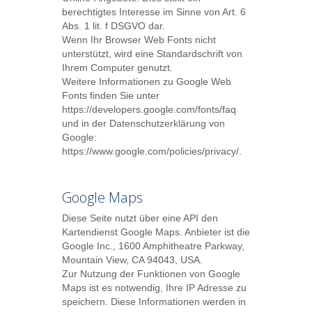
berechtigtes Interesse im Sinne von Art. 6
Abs. 1 lit. f DSGVO dar.
Wenn Ihr Browser Web Fonts nicht
unterstützt, wird eine Standardschrift von
Ihrem Computer genutzt.
Weitere Informationen zu Google Web
Fonts finden Sie unter
https://developers.google.com/fonts/faq
und in der Datenschutzerklärung von
Google:
https://www.google.com/policies/privacy/
.
Google Maps
Diese Seite nutzt über eine API den
Kartendienst Google Maps. Anbieter ist die
Google Inc., 1600 Amphitheatre Parkway,
Mountain View, CA 94043, USA.
Zur Nutzung der Funktionen von Google
Maps ist es notwendig, Ihre IP Adresse zu
speichern. Diese Informationen werden in