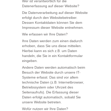
Wer ist verantwortlich für die
Datenerfassung auf dieser Website?
Die Datenverarbeitung auf dieser Website
erfolgt durch den Websitebetreiber.
Dessen Kontaktdaten können Sie dem
Impressum dieser Website entnehmen.
Wie erfassen wir Ihre Daten?
Ihre Daten werden zum einen dadurch
erhoben, dass Sie uns diese mitteilen.
Hierbei kann es sich z.B. um Daten
handeln, die Sie in ein Kontaktformular
eingeben.
Andere Daten werden automatisch beim
Besuch der Website durch unsere IT-
Systeme erfasst. Das sind vor allem
technische Daten (z.B. Internetbrowser,
Betriebssystem oder Uhrzeit des
Seitenaufrufs). Die Erfassung dieser
Daten erfolgt automatisch, sobald Sie
unsere Website betreten.
Wofür nutzen wir Ihre Daten?