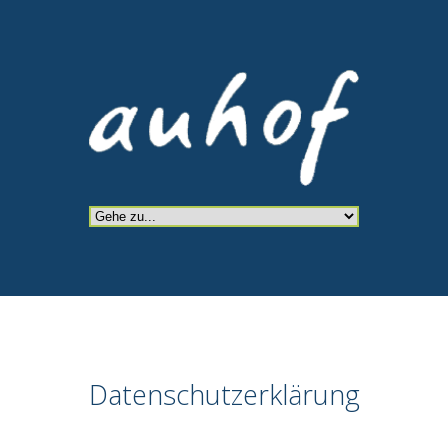
Datenschutzerklärung