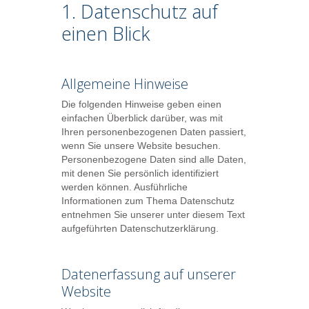
1. Datenschutz auf
einen Blick
Allgemeine Hinweise
Die folgenden Hinweise geben einen
einfachen Überblick darüber, was mit
Ihren personenbezogenen Daten passiert,
wenn Sie unsere Website besuchen.
Personenbezogene Daten sind alle Daten,
mit denen Sie persönlich identifiziert
werden können. Ausführliche
Informationen zum Thema Datenschutz
entnehmen Sie unserer unter diesem Text
aufgeführten Datenschutzerklärung.
Datenerfassung auf unserer
Website