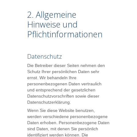
2. Allgemeine
Hinweise und
Pflichtinformationen
Datenschutz
Die Betreiber dieser Seiten nehmen den
Schutz Ihrer persönlichen Daten sehr
ernst. Wir behandeln Ihre
personenbezogenen Daten vertraulich
und entsprechend der gesetzlichen
Datenschutzvorschriften sowie dieser
Datenschutzerklärung.
Wenn Sie diese Website benutzen,
werden verschiedene personenbezogene
Daten erhoben. Personenbezogene Daten
sind Daten, mit denen Sie persönlich
identifiziert werden können. Die