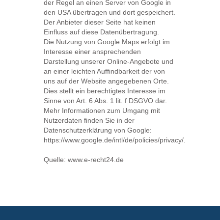
der Regel an einen Server von Google in
den USA übertragen und dort gespeichert.
Der Anbieter dieser Seite hat keinen
Einfluss auf diese Datenübertragung.
Die Nutzung von Google Maps erfolgt im
Interesse einer ansprechenden
Darstellung unserer Online-Angebote und
an einer leichten Auffindbarkeit der von
uns auf der Website angegebenen Orte.
Dies stellt ein berechtigtes Interesse im
Sinne von Art. 6 Abs. 1 lit. f DSGVO dar.
Mehr Informationen zum Umgang mit
Nutzerdaten finden Sie in der
Datenschutzerklärung von Google:
https://www.google.de/intl/de/policies/privacy/
.
Quelle:
www.e-recht24.de