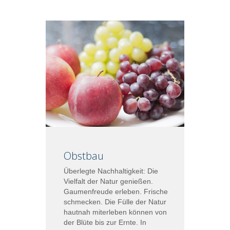
Obstbau
Überlegte Nachhaltigkeit: Die
Vielfalt der Natur genießen.
Gaumenfreude erleben. Frische
schmecken. Die Fülle der Natur
hautnah miterleben können von
der Blüte bis zur Ernte. In