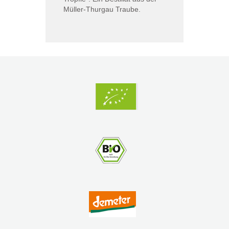
Müller-Thurgau Traube.