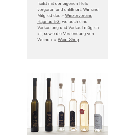
heißt mit der eigenen Hefe
vergoren und unfiltriert. Wir sind
Mitglied des
»
Winzervereins
Hagnau EG
, wo auch eine
Verkostung und Verkauf möglich
ist, sowie die Versendung von
Weinen.
»
Wein-Shop