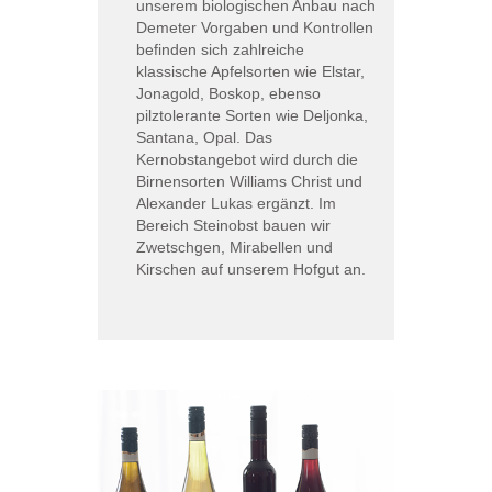
unserem biologischen Anbau nach
Demeter Vorgaben und Kontrollen
befinden sich zahlreiche
klassische Apfelsorten wie Elstar,
Jonagold, Boskop, ebenso
pilztolerante Sorten wie Deljonka,
Santana, Opal. Das
Kernobstangebot wird durch die
Birnensorten Williams Christ und
Alexander Lukas ergänzt. Im
Bereich Steinobst bauen wir
Zwetschgen, Mirabellen und
Kirschen auf unserem Hofgut an.