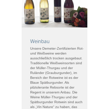
Weinbau
Unsere Demeter-Zertifizierten Rot-
und Weißweine werden
ausschließlich trocken ausgebaut.
Traditionelle Weißweinsorten sind
der Müller-Thurgau und der
Ruländer (Grauburgunder), im
Bereich der Rotweine ist es der
Blaue Spätburgunder. Als
pilztolerante Rebsorte ist der
Regent in unserem Anbau. Die
Weine Müller-Thurgau und der
Spätburgunder Rotwein sind auch
als „Vin Nature“ zu haben, das